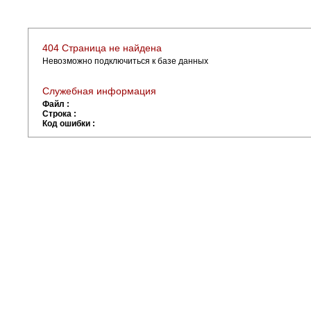
404 Страница не найдена
Невозможно подключиться к базе данных
Служебная информация
Файл :
Строка :
Код ошибки :