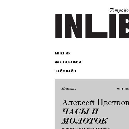
Устройс
МНЕНИЯ
ФОТОГРАФИИ
ТАЙМЛАЙН
Власть
МНЕНИ
Алексей Цветко
ЧАСЫ И
МОЛОТОК