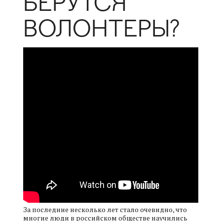
БЕРУТСЯ
ВОЛОНТЕРЫ?
За последние несколько лет стало очевидно, что
многие люди в российском обществе научились