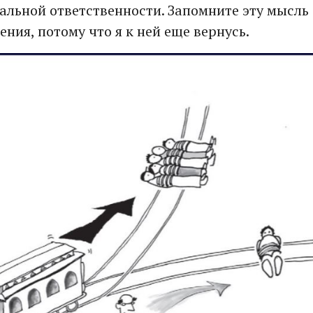
альной ответственности. Запомните эту мысль
ния, потому что я к ней еще вернусь.